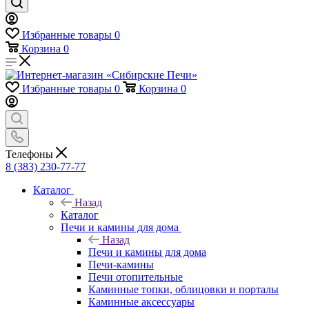
Избранные товары
0
Корзина
0
Избранные товары
0
Корзина
0
Телефоны
8 (383) 230-77-77
Каталог
Назад
Каталог
Печи и камины для дома
Назад
Печи и камины для дома
Печи-камины
Печи отопительные
Каминные топки, облицовки и порталы
Каминные аксессуары