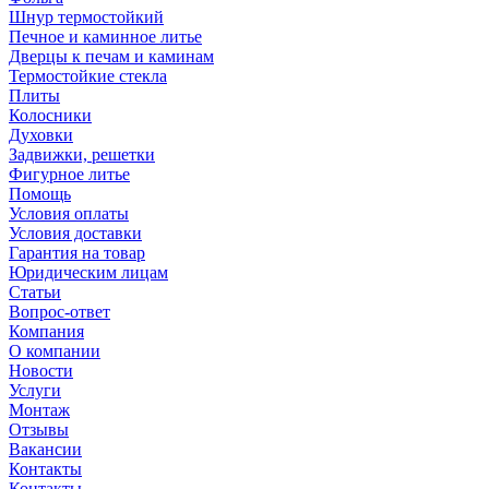
Шнур термостойкий
Печное и каминное литье
Дверцы к печам и каминам
Термостойкие стекла
Плиты
Колосники
Духовки
Задвижки, решетки
Фигурное литье
Помощь
Условия оплаты
Условия доставки
Гарантия на товар
Юридическим лицам
Статьи
Вопрос-ответ
Компания
О компании
Новости
Услуги
Монтаж
Отзывы
Вакансии
Контакты
Контакты