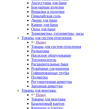
Аксессуары для бани
Бондарные изделия
Вешалки и полочки
Гималайская соль
Двери для бани
Камни для бани
Окна для бани
Термометры, гигрометры, часы
Товары для систем отопления
Назад
Товары для систем отопления
Радиаторы
Насосное оборудование
Теплоноситель
Расширительные баки
Резьбовые соединения
Гофрированные трубы
Подмотка
Регулирующая арматура
Запорная арматура
Товары для монтажа
Назад
Товары для монтажа
Базальтовый картон
Кирпичи и плитки