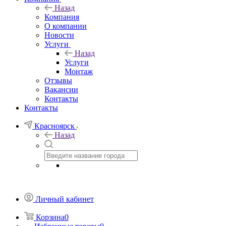
Назад
Компания
О компании
Новости
Услуги
Назад
Услуги
Монтаж
Отзывы
Вакансии
Контакты
Контакты
Красноярск
Назад
Личный кабинет
Корзина
0