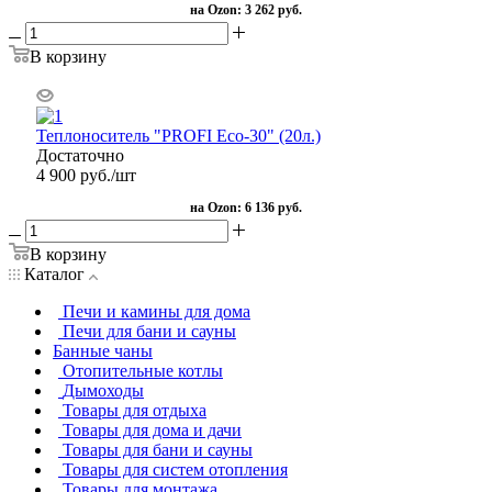
на Ozon:
3 262 руб.
В корзину
Теплоноситель "PROFI Eco-30" (20л.)
Достаточно
4 900
руб.
/шт
на Ozon:
6 136 руб.
В корзину
Каталог
Печи и камины для дома
Печи для бани и сауны
Банные чаны
Отопительные котлы
Дымоходы
Товары для отдыха
Товары для дома и дачи
Товары для бани и сауны
Товары для систем отопления
Товары для монтажа