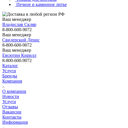
Печное и каминное литье
Ваш менеджер
Владислав Скляр
8-800-600-9072
Ваш менеджер
Свидерский Денис
8-800-600-9072
Ваш менеджер
Евсютин Кирилл
8-800-600-9072
Каталог
Услуги
Бренды
Компания
О компании
Новости
Услуги
Отзывы
Вакансии
Контакты
Информация