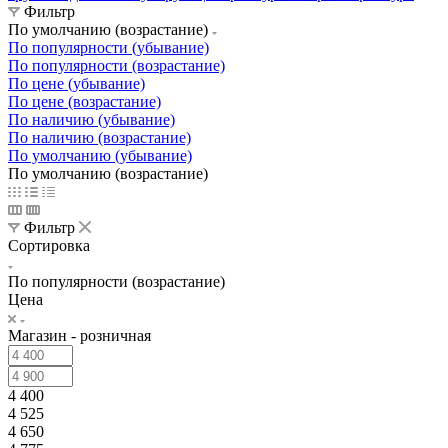
Фильтр
По умолчанию (возрастание)
По популярности (убывание)
По популярности (возрастание)
По цене (убывание)
По цене (возрастание)
По наличию (убывание)
По наличию (возрастание)
По умолчанию (убывание)
По умолчанию (возрастание)
Фильтр
Сортировка
По популярности (возрастание)
Цена
Магазин - розничная
4 400
4 525
4 650