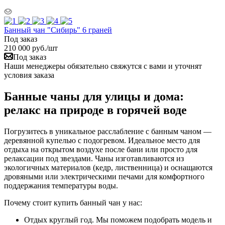
Банный чан "Сибирь" 6 граней
Под заказ
210 000
руб.
/шт
Под заказ
Наши менеджеры обязательно свяжутся с вами и уточнят
условия заказа
Банные чаны для улицы и дома:
релакс на природе в горячей воде
Погрузитесь в уникальное расслабление с банным чаном —
деревянной купелью с подогревом. Идеальное место для
отдыха на открытом воздухе после бани или просто для
релаксации под звездами. Чаны изготавливаются из
экологичных материалов (кедр, лиственница) и оснащаются
дровяными или электрическими печами для комфортного
поддержания температуры воды.
Почему стоит купить банный чан у нас:
Отдых круглый год. Мы поможем подобрать модель и