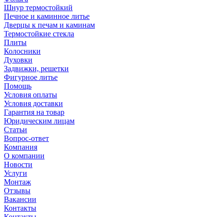
Шнур термостойкий
Печное и каминное литье
Дверцы к печам и каминам
Термостойкие стекла
Плиты
Колосники
Духовки
Задвижки, решетки
Фигурное литье
Помощь
Условия оплаты
Условия доставки
Гарантия на товар
Юридическим лицам
Статьи
Вопрос-ответ
Компания
О компании
Новости
Услуги
Монтаж
Отзывы
Вакансии
Контакты
Контакты