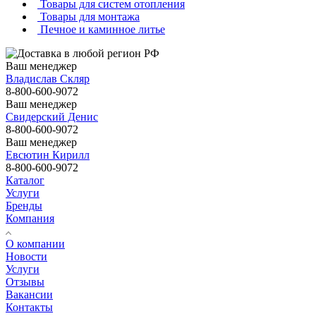
Товары для систем отопления
Товары для монтажа
Печное и каминное литье
Ваш менеджер
Владислав Скляр
8-800-600-9072
Ваш менеджер
Свидерский Денис
8-800-600-9072
Ваш менеджер
Евсютин Кирилл
8-800-600-9072
Каталог
Услуги
Бренды
Компания
О компании
Новости
Услуги
Отзывы
Вакансии
Контакты