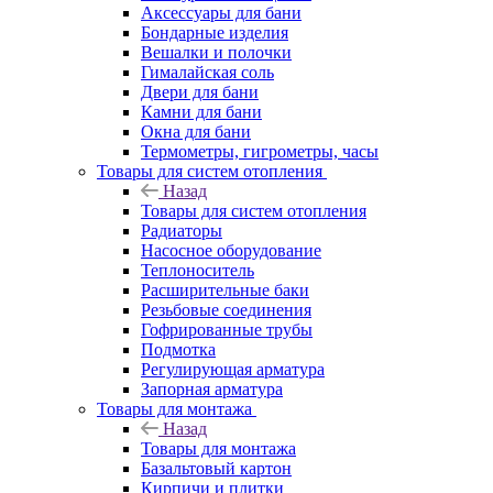
Аксессуары для бани
Бондарные изделия
Вешалки и полочки
Гималайская соль
Двери для бани
Камни для бани
Окна для бани
Термометры, гигрометры, часы
Товары для систем отопления
Назад
Товары для систем отопления
Радиаторы
Насосное оборудование
Теплоноситель
Расширительные баки
Резьбовые соединения
Гофрированные трубы
Подмотка
Регулирующая арматура
Запорная арматура
Товары для монтажа
Назад
Товары для монтажа
Базальтовый картон
Кирпичи и плитки