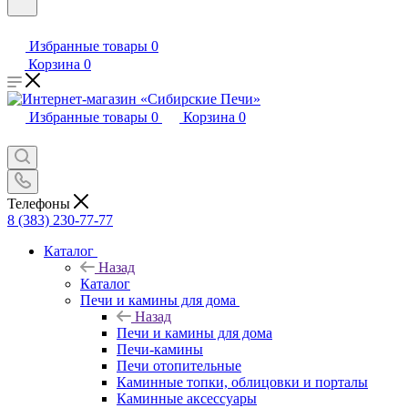
Избранные товары
0
Корзина
0
Избранные товары
0
Корзина
0
Телефоны
8 (383) 230-77-77
Каталог
Назад
Каталог
Печи и камины для дома
Назад
Печи и камины для дома
Печи-камины
Печи отопительные
Каминные топки, облицовки и порталы
Каминные аксессуары