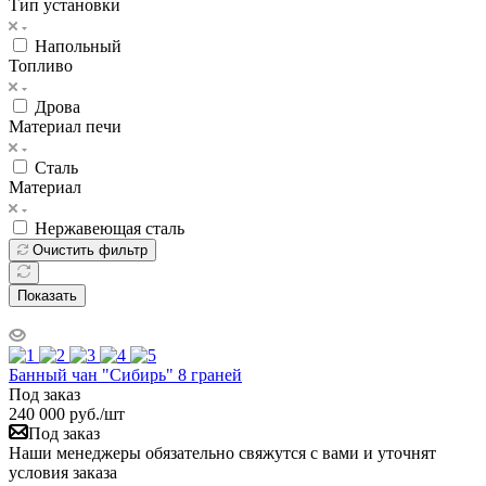
Тип установки
Напольный
Топливо
Дрова
Материал печи
Сталь
Материал
Нержавеющая сталь
Очистить фильтр
Показать
Банный чан "Сибирь" 8 граней
Под заказ
240 000
руб.
/шт
Под заказ
Наши менеджеры обязательно свяжутся с вами и уточнят
условия заказа