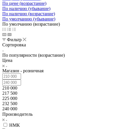
По цене (возрастание)
По наличию (убывание)
По наличию (возрастание)
По умолчанию (убывание)
По умолчанию (возрастание)
Фильтр
Сортировка
По популярности (возрастание)
Цена
Магазин - розничная
210 000
217 500
225 000
232 500
240 000
Производитель
НМК