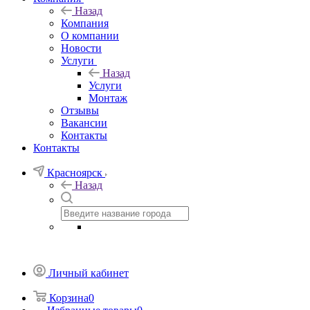
Назад
Компания
О компании
Новости
Услуги
Назад
Услуги
Монтаж
Отзывы
Вакансии
Контакты
Контакты
Красноярск
Назад
Личный кабинет
Корзина
0