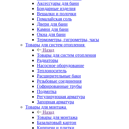
Аксессуары для бани
Бондарные изделия
Вешалки и полочки
Гималайская соль
Двери для бани
Камни для бани
Окна для бани
Термометры, гигрометры, часы
Товары для систем отопления
Назад
Товары для систем отопления
Радиаторы
Насосное оборудование
Теплоноситель
Расширительные баки
Резьбовые соединения
Гофрированные трубы
Подмотка
Регулирующая арматура
Запорная арматура
Товары для монтажа
Назад
Товары для монтажа
Базальтовый картон
Кирпичи и плитки