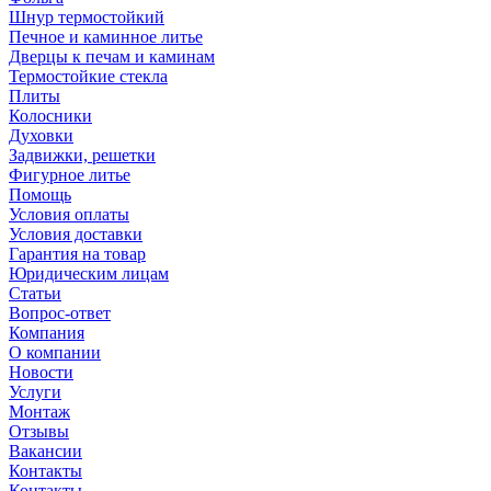
Шнур термостойкий
Печное и каминное литье
Дверцы к печам и каминам
Термостойкие стекла
Плиты
Колосники
Духовки
Задвижки, решетки
Фигурное литье
Помощь
Условия оплаты
Условия доставки
Гарантия на товар
Юридическим лицам
Статьи
Вопрос-ответ
Компания
О компании
Новости
Услуги
Монтаж
Отзывы
Вакансии
Контакты
Контакты