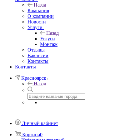
Назад
Компания
О компании
Новости
Услуги
Назад
Услуги
Монтаж
Отзывы
Вакансии
Контакты
Контакты
Красноярск
Назад
Личный кабинет
Корзина
0