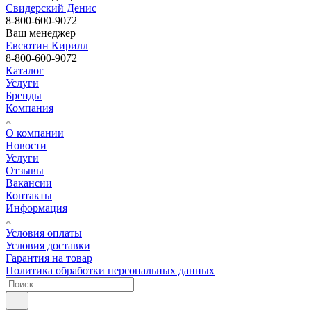
Свидерский Денис
8-800-600-9072
Ваш менеджер
Евсютин Кирилл
8-800-600-9072
Каталог
Услуги
Бренды
Компания
О компании
Новости
Услуги
Отзывы
Вакансии
Контакты
Информация
Условия оплаты
Условия доставки
Гарантия на товар
Политика обработки персональных данных