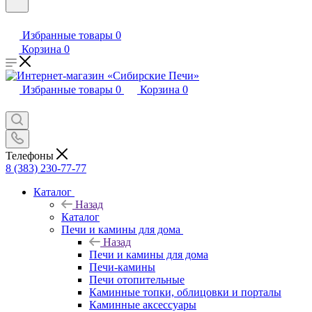
Избранные товары
0
Корзина
0
Избранные товары
0
Корзина
0
Телефоны
8 (383) 230-77-77
Каталог
Назад
Каталог
Печи и камины для дома
Назад
Печи и камины для дома
Печи-камины
Печи отопительные
Каминные топки, облицовки и порталы
Каминные аксессуары