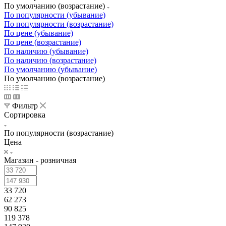
По умолчанию (возрастание)
По популярности (убывание)
По популярности (возрастание)
По цене (убывание)
По цене (возрастание)
По наличию (убывание)
По наличию (возрастание)
По умолчанию (убывание)
По умолчанию (возрастание)
Фильтр
Сортировка
По популярности (возрастание)
Цена
Магазин - розничная
33 720
62 273
90 825
119 378