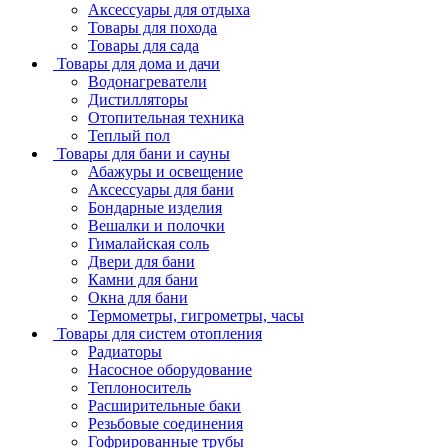
Аксессуары для отдыха
Товары для похода
Товары для сада
Товары для дома и дачи
Водонагреватели
Дистилляторы
Отопительная техника
Теплый пол
Товары для бани и сауны
Абажуры и освещение
Аксессуары для бани
Бондарные изделия
Вешалки и полочки
Гималайская соль
Двери для бани
Камни для бани
Окна для бани
Термометры, гигрометры, часы
Товары для систем отопления
Радиаторы
Насосное оборудование
Теплоноситель
Расширительные баки
Резьбовые соединения
Гофрированные трубы