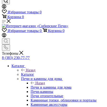
Избранные товары
0
Корзина
0
Избранные товары
0
Корзина
0
Телефоны
8 (383) 230-77-77
Каталог
Назад
Каталог
Печи и камины для дома
Назад
Печи и камины для дома
Печи-камины
Печи отопительные
Каминные топки, облицовки и порталы
Каминные аксессуары