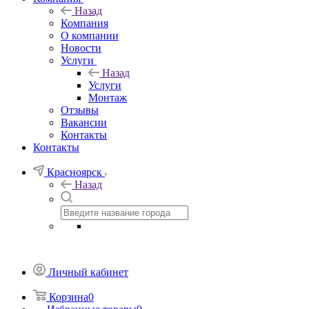
Назад
Компания
О компании
Новости
Услуги
Назад
Услуги
Монтаж
Отзывы
Вакансии
Контакты
Контакты
Красноярск
Назад
Личный кабинет
Корзина
0