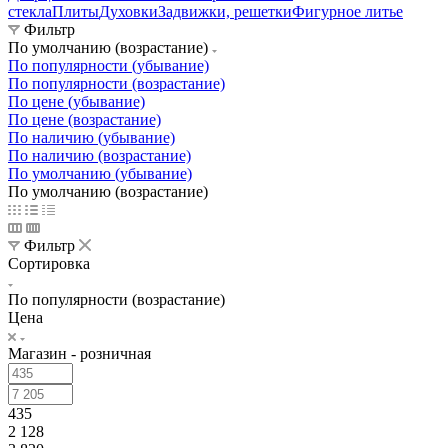
стекла
Плиты
Духовки
Задвижки, решетки
Фигурное литье
Фильтр
По умолчанию (возрастание)
По популярности (убывание)
По популярности (возрастание)
По цене (убывание)
По цене (возрастание)
По наличию (убывание)
По наличию (возрастание)
По умолчанию (убывание)
По умолчанию (возрастание)
Фильтр
Сортировка
По популярности (возрастание)
Цена
Магазин - розничная
435
2 128