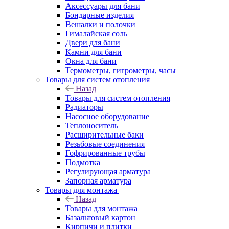
Аксессуары для бани
Бондарные изделия
Вешалки и полочки
Гималайская соль
Двери для бани
Камни для бани
Окна для бани
Термометры, гигрометры, часы
Товары для систем отопления
Назад
Товары для систем отопления
Радиаторы
Насосное оборудование
Теплоноситель
Расширительные баки
Резьбовые соединения
Гофрированные трубы
Подмотка
Регулирующая арматура
Запорная арматура
Товары для монтажа
Назад
Товары для монтажа
Базальтовый картон
Кирпичи и плитки