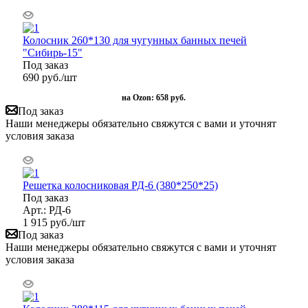
Колосник 260*130 для чугунных банных печей
"Сибирь-15"
Под заказ
690
руб.
/шт
на Ozon:
658 руб.
Под заказ
Наши менеджеры обязательно свяжутся с вами и уточнят
условия заказа
Решетка колосниковая РД-6 (380*250*25)
Под заказ
Арт.: РД-6
1 915
руб.
/шт
Под заказ
Наши менеджеры обязательно свяжутся с вами и уточнят
условия заказа