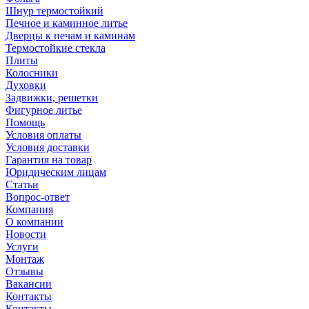
Шнур термостойкий
Печное и каминное литье
Дверцы к печам и каминам
Термостойкие стекла
Плиты
Колосники
Духовки
Задвижки, решетки
Фигурное литье
Помощь
Условия оплаты
Условия доставки
Гарантия на товар
Юридическим лицам
Статьи
Вопрос-ответ
Компания
О компании
Новости
Услуги
Монтаж
Отзывы
Вакансии
Контакты
Контакты