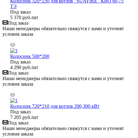
Колосник 520*250 для котлов "SUNFIRE" КВО 60,75
ТЭ
Под заказ
5 370
руб.
/шт
Под заказ
Наши менеджеры обязательно свяжутся с вами и уточнят
условия заказа
Колосник 500*200
Под заказ
4 290
руб.
/шт
Под заказ
Наши менеджеры обязательно свяжутся с вами и уточнят
условия заказа
Колосник 720*210 для котлов 200,300 кВт
Под заказ
7 205
руб.
/шт
Под заказ
Наши менеджеры обязательно свяжутся с вами и уточнят
условия заказа