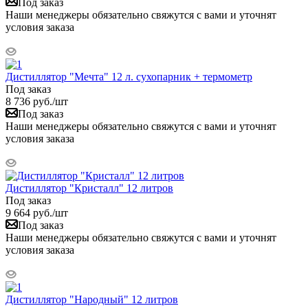
Под заказ
Наши менеджеры обязательно свяжутся с вами и уточнят
условия заказа
Дистиллятор "Мечта" 12 л. сухопарник + термометр
Под заказ
8 736
руб.
/шт
Под заказ
Наши менеджеры обязательно свяжутся с вами и уточнят
условия заказа
Дистиллятор "Кристалл" 12 литров
Под заказ
9 664
руб.
/шт
Под заказ
Наши менеджеры обязательно свяжутся с вами и уточнят
условия заказа
Дистиллятор "Народный" 12 литров