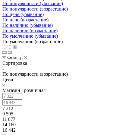
По популярности (убывание)
По популярности (возрастание)
По цене (убывание)
По цене (возрастание)
По наличию (убывание)
По наличию (возрастание)
По умолчанию (убывание)
По умолчанию (возрастание)
Фильтр
Сортировка
По популярности (возрастание)
Цена
Магазин - розничная
7 312
9 595
11 877
14 160
16 442