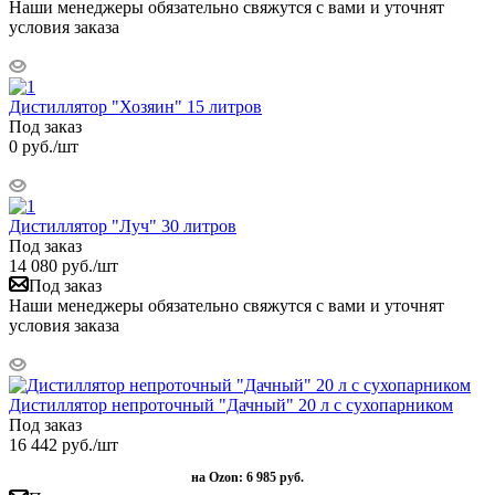
Наши менеджеры обязательно свяжутся с вами и уточнят
условия заказа
Дистиллятор "Хозяин" 15 литров
Под заказ
0
руб.
/шт
Дистиллятор "Луч" 30 литров
Под заказ
14 080
руб.
/шт
Под заказ
Наши менеджеры обязательно свяжутся с вами и уточнят
условия заказа
Дистиллятор непроточный "Дачный" 20 л с сухопарником
Под заказ
16 442
руб.
/шт
на Ozon:
6 985 руб.