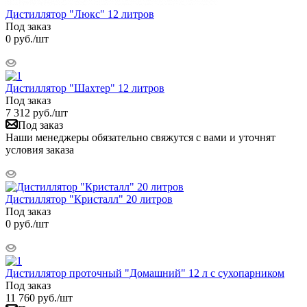
Дистиллятор "Люкс" 12 литров
Под заказ
0
руб.
/шт
Дистиллятор "Шахтер" 12 литров
Под заказ
7 312
руб.
/шт
Под заказ
Наши менеджеры обязательно свяжутся с вами и уточнят
условия заказа
Дистиллятор "Кристалл" 20 литров
Под заказ
0
руб.
/шт
Дистиллятор проточный "Домашний" 12 л с сухопарником
Под заказ
11 760
руб.
/шт