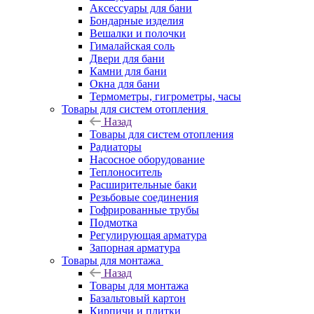
Аксессуары для бани
Бондарные изделия
Вешалки и полочки
Гималайская соль
Двери для бани
Камни для бани
Окна для бани
Термометры, гигрометры, часы
Товары для систем отопления
Назад
Товары для систем отопления
Радиаторы
Насосное оборудование
Теплоноситель
Расширительные баки
Резьбовые соединения
Гофрированные трубы
Подмотка
Регулирующая арматура
Запорная арматура
Товары для монтажа
Назад
Товары для монтажа
Базальтовый картон
Кирпичи и плитки