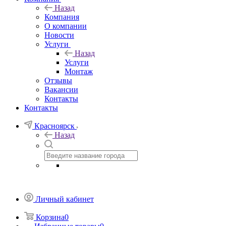
Назад
Компания
О компании
Новости
Услуги
Назад
Услуги
Монтаж
Отзывы
Вакансии
Контакты
Контакты
Красноярск
Назад
Личный кабинет
Корзина
0