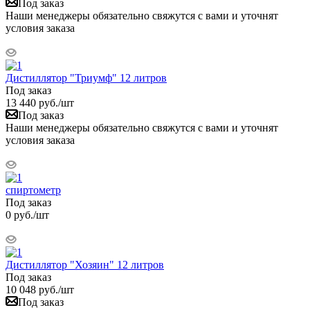
Под заказ
Наши менеджеры обязательно свяжутся с вами и уточнят
условия заказа
Дистиллятор "Триумф" 12 литров
Под заказ
13 440
руб.
/шт
Под заказ
Наши менеджеры обязательно свяжутся с вами и уточнят
условия заказа
спиртометр
Под заказ
0
руб.
/шт
Дистиллятор "Хозяин" 12 литров
Под заказ
10 048
руб.
/шт
Под заказ