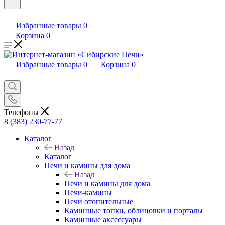
Избранные товары
0
Корзина
0
Избранные товары
0
Корзина
0
Телефоны
8 (383) 230-77-77
Каталог
Назад
Каталог
Печи и камины для дома
Назад
Печи и камины для дома
Печи-камины
Печи отопительные
Каминные топки, облицовки и порталы
Каминные аксессуары