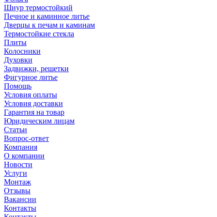
Шнур термостойкий
Печное и каминное литье
Дверцы к печам и каминам
Термостойкие стекла
Плиты
Колосники
Духовки
Задвижки, решетки
Фигурное литье
Помощь
Условия оплаты
Условия доставки
Гарантия на товар
Юридическим лицам
Статьи
Вопрос-ответ
Компания
О компании
Новости
Услуги
Монтаж
Отзывы
Вакансии
Контакты
Контакты